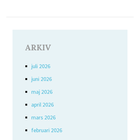
ARKIV
juli 2026
juni 2026
maj 2026
april 2026
mars 2026
februari 2026