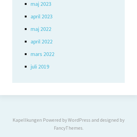
maj 2023
april 2023
maj 2022
april 2022
mars 2022
juli 2019
Kapellkungen
Powered by
WordPress
and designed by
FancyThemes
.