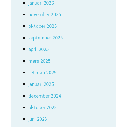
januari 2026
november 2025
oktober 2025
september 2025
april 2025
mars 2025
februari 2025
januari 2025
december 2024
oktober 2023
juni 2023