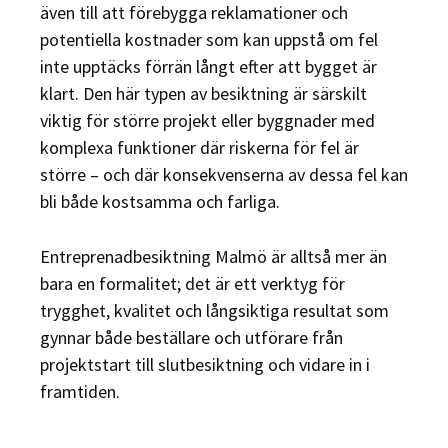
även till att förebygga reklamationer och
potentiella kostnader som kan uppstå om fel
inte upptäcks förrän långt efter att bygget är
klart. Den här typen av besiktning är särskilt
viktig för större projekt eller byggnader med
komplexa funktioner där riskerna för fel är
större – och där konsekvenserna av dessa fel kan
bli både kostsamma och farliga.
Entreprenadbesiktning Malmö är alltså mer än
bara en formalitet; det är ett verktyg för
trygghet, kvalitet och långsiktiga resultat som
gynnar både beställare och utförare från
projektstart till slutbesiktning och vidare in i
framtiden.